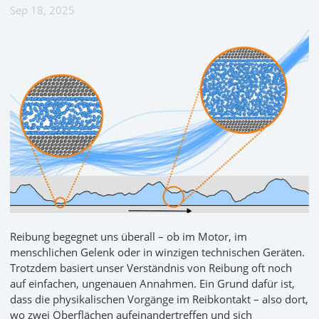
Sep 18, 2025
Reibung begegnet uns überall – ob im Motor, im
menschlichen Gelenk oder in winzigen technischen Geräten.
Trotzdem basiert unser Verständnis von Reibung oft noch
auf einfachen, ungenauen Annahmen. Ein Grund dafür ist,
dass die physikalischen Vorgänge im Reibkontakt – also dort,
wo zwei Oberflächen aufeinandertreffen und sich