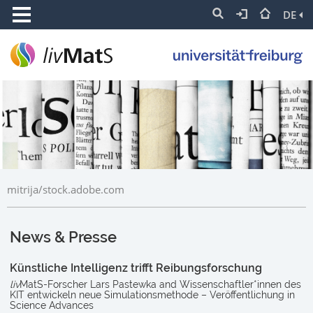
DE
mitrija/stock.adobe.com
News & Presse
Künstliche Intelligenz trifft Reibungsforschung
liv
MatS-Forscher Lars Pastewka and Wissenschaftler*innen des
KIT entwickeln neue Simulationsmethode – Veröffentlichung in
Science Advances