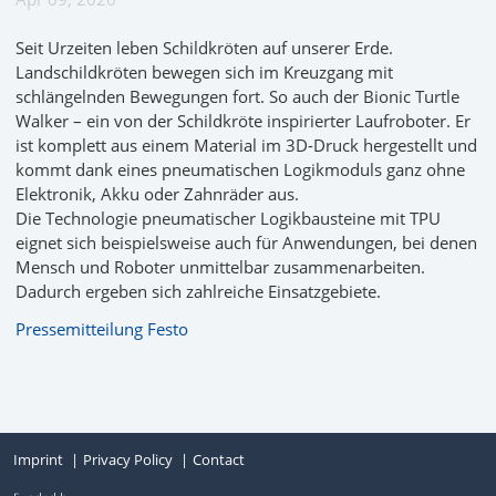
Seit Urzeiten leben Schildkröten auf unserer Erde.
Landschildkröten bewegen sich im Kreuzgang mit
schlängelnden Bewegungen fort. So auch der Bionic Turtle
Walker – ein von der Schildkröte inspirierter Laufroboter. Er
ist komplett aus einem Material im 3D-Druck hergestellt und
kommt dank eines pneumatischen Logikmoduls ganz ohne
Elektronik, Akku oder Zahnräder aus.
Die Technologie pneumatischer Logikbausteine mit TPU
eignet sich beispielsweise auch für Anwendungen, bei denen
Mensch und Roboter unmittelbar zusammenarbeiten.
Dadurch ergeben sich zahlreiche Einsatzgebiete.
Pressemitteilung Festo
Imprint
Privacy Policy
Contact