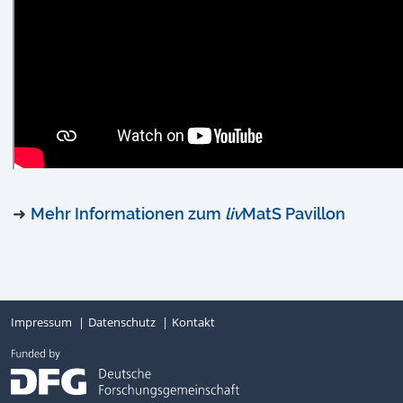
➜
Mehr Informationen zum
liv
MatS Pavillon
Impressum
Datenschutz
Kontakt