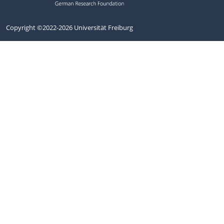
Copyright ©2022-2026 Universität Freiburg