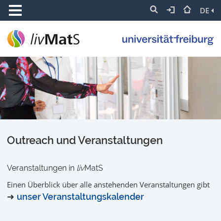
DE
Outreach und Veranstaltungen
Veranstaltungen in
liv
MatS
Einen Überblick über alle anstehenden Veranstaltungen gibt
➜
unser Veranstaltungskalender