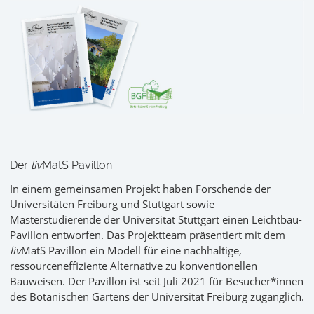
Der
liv
MatS Pavillon
In einem gemeinsamen Projekt haben Forschende der
Universitäten Freiburg und Stuttgart sowie
Masterstudierende der Universität Stuttgart einen Leichtbau-
Pavillon entworfen. Das Projektteam präsentiert mit dem
liv
MatS Pavillon ein Modell für eine nachhaltige,
ressourceneffiziente Alternative zu konventionellen
Bauweisen. Der Pavillon ist seit Juli 2021 für Besucher*innen
des Botanischen Gartens der Universität Freiburg zugänglich.