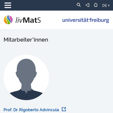
DE
Mitarbeiter*innen
Prof. Dr. Rigoberto Advincula