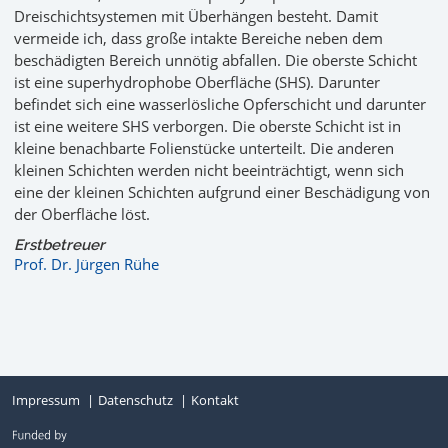
Dreischichtsystemen mit Überhängen besteht. Damit
vermeide ich, dass große intakte Bereiche neben dem
beschädigten Bereich unnötig abfallen. Die oberste Schicht
ist eine superhydrophobe Oberfläche (SHS). Darunter
befindet sich eine wasserlösliche Opferschicht und darunter
ist eine weitere SHS verborgen. Die oberste Schicht ist in
kleine benachbarte Folienstücke unterteilt. Die anderen
kleinen Schichten werden nicht beeinträchtigt, wenn sich
eine der kleinen Schichten aufgrund einer Beschädigung von
der Oberfläche löst.
Erstbetreuer
Prof. Dr. Jürgen Rühe
Impressum
Datenschutz
Kontakt