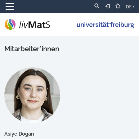
DE
Mitarbeiter*innen
Asiye Dogan