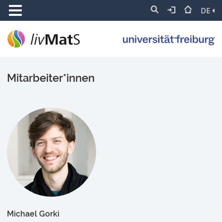
DE
Mitarbeiter*innen
Michael Gorki