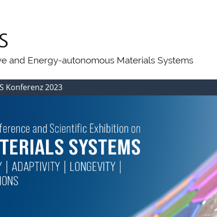
ive and Energy-autonomous Materials Systems
S Konferenz 2023