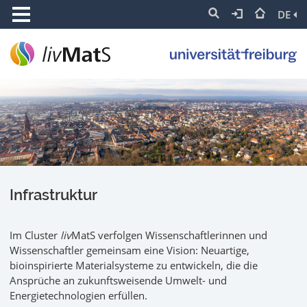
DE
Infrastruktur
Im Cluster
liv
MatS verfolgen Wissenschaftlerinnen und
Wissenschaftler gemeinsam eine Vision: Neuartige,
bioinspirierte Materialsysteme zu entwickeln, die die
Ansprüche an zukunftsweisende Umwelt- und
Energietechnologien erfüllen.