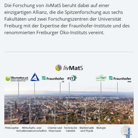
Die Forschung von
liv
MatS beruht dabei auf einer
einzigartigen Allianz, die die Spitzenforschung aus sechs
Fakultäten und zwei Forschungszentren der Universität
Freiburg mit der Expertise der Fraunhofer-Institute und des
renommierten Freiburger Öko-Instituts vereint.