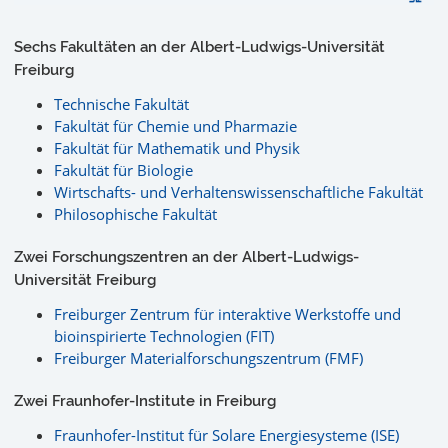
Sechs Fakultäten an der Albert-Ludwigs-Universität
Freiburg
Technische Fakultät
Fakultät für Chemie und Pharmazie
Fakultät für Mathematik und Physik
Fakultät für Biologie
Wirtschafts- und Verhaltenswissenschaftliche Fakultät
Philosophische Fakultät
Zwei Forschungszentren an der Albert-Ludwigs-
Universität Freiburg
Freiburger Zentrum für interaktive Werkstoffe und
bioinspirierte Technologien (FIT)
Freiburger Materialforschungszentrum (FMF)
Zwei Fraunhofer-Institute in Freiburg
Fraunhofer-Institut für Solare Energiesysteme (ISE)