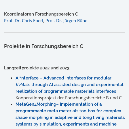
Koordinatoren Forschungsbereich C
Prof. Dr. Chris Eberl
,
Prof. Dr. Jürgen Rühe
Projekte in Forschungsbereich C
Langzeitprojekte 2022 und 2023
AI²nterface – Advanced interfaces for modular
liv
Mats through AI assisted design and experimental
realization of programmable materials interfaces
Kooperationsprojekt der Forschungsbereiche B und C.
MetaGen4Morphing– Implementation of a
programmable meta materials toolbox for complex
shape morphing in adaptive and long living materials
systems by simulation, experiments and machine