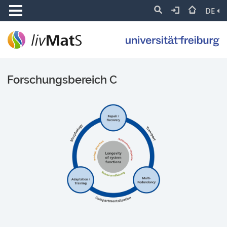
DE
Forschungsbereich C