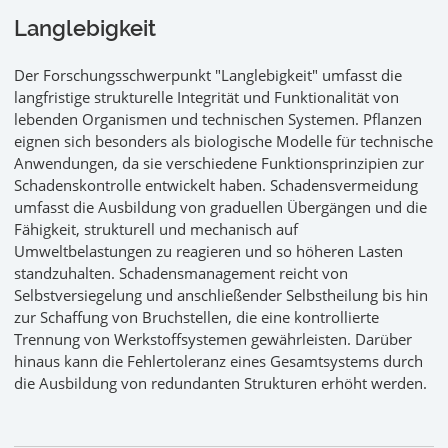
Langlebigkeit
Der Forschungsschwerpunkt "Langlebigkeit" umfasst die
langfristige strukturelle Integrität und Funktionalität von
lebenden Organismen und technischen Systemen. Pflanzen
eignen sich besonders als biologische Modelle für technische
Anwendungen, da sie verschiedene Funktionsprinzipien zur
Schadenskontrolle entwickelt haben. Schadensvermeidung
umfasst die Ausbildung von graduellen Übergängen und die
Fähigkeit, strukturell und mechanisch auf
Umweltbelastungen zu reagieren und so höheren Lasten
standzuhalten. Schadensmanagement reicht von
Selbstversiegelung und anschließender Selbstheilung bis hin
zur Schaffung von Bruchstellen, die eine kontrollierte
Trennung von Werkstoffsystemen gewährleisten. Darüber
hinaus kann die Fehlertoleranz eines Gesamtsystems durch
die Ausbildung von redundanten Strukturen erhöht werden.