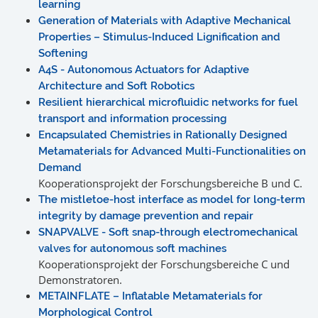
learning
Generation of Materials with Adaptive Mechanical
Properties – Stimulus-Induced Lignification and
Softening
A4S - Autonomous Actuators for Adaptive
Architecture and Soft Robotics
Resilient hierarchical microfluidic networks for fuel
transport and information processing
Encapsulated Chemistries in Rationally Designed
Metamaterials for Advanced Multi-Functionalities on
Demand
Kooperationsprojekt der Forschungsbereiche B und C.
The mistletoe-host interface as model for long-term
integrity by damage prevention and repair
SNAPVALVE - Soft snap-through electromechanical
valves for autonomous soft machines
Kooperationsprojekt der Forschungsbereiche C und
Demonstratoren.
METAINFLATE – Inflatable Metamaterials for
Morphological Control