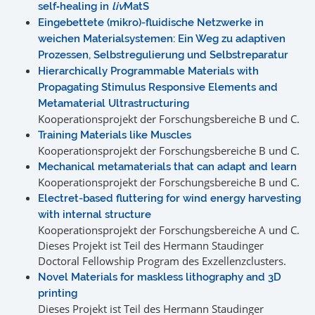
self‐healing in
liv
MatS
Eingebettete (mikro)-fluidische Netzwerke in
weichen Materialsystemen: Ein Weg zu adaptiven
Prozessen, Selbstregulierung und Selbstreparatur
Hierarchically Programmable Materials with
Propagating Stimulus Responsive Elements and
Metamaterial Ultrastructuring
Kooperationsprojekt der Forschungsbereiche B und C.
Training Materials like Muscles
Kooperationsprojekt der Forschungsbereiche B und C.
Mechanical metamaterials that can adapt and learn
Kooperationsprojekt der Forschungsbereiche B und C.
Electret-based fluttering for wind energy harvesting
with internal structure
Kooperationsprojekt der Forschungsbereiche A und C.
Dieses Projekt ist Teil des Hermann Staudinger
Doctoral Fellowship Program des Exzellenzclusters.
Novel Materials for maskless lithography and 3D
printing
Dieses Projekt ist Teil des Hermann Staudinger