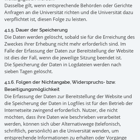
Dasselbe gilt, wenn entsprechende Behörden oder Gerichte
Anfragen an die Universität richten und die Universität dazu
verpflichtet ist, diesen Folge zu leisten.
4.1.5. Dauer der Speicherung
Die Daten werden gelöscht, sobald sie für die Erreichung des
Zweckes ihrer Erhebung nicht mehr erforderlich sind. Im
Falle der Erfassung der Daten zur Bereitstellung der Website
ist dies der Fall, wenn die jeweilige Sitzung beendet ist.
Die Speicherung der Daten in Logdateien werden nach
sieben Tagen gelöscht.
4.1.6. Folgen der Nichtangabe, Widerspruchs- bzw.
Beseitigungsmöglichkeit
Die Erfassung der Daten zur Bereitstellung der Website und
die Speicherung der Daten in Logfiles ist für den Betrieb der
Internetseite zwingend erforderlich. Nutzer, die nicht
möchten, dass ihre Daten wie beschrieben verarbeitet
werden, können sich über Alternativwege (telefonisch,
schriftlich, persönlich) an die Universität wenden, um
entsprechende Informationen zu erhalten oder Vorgänge