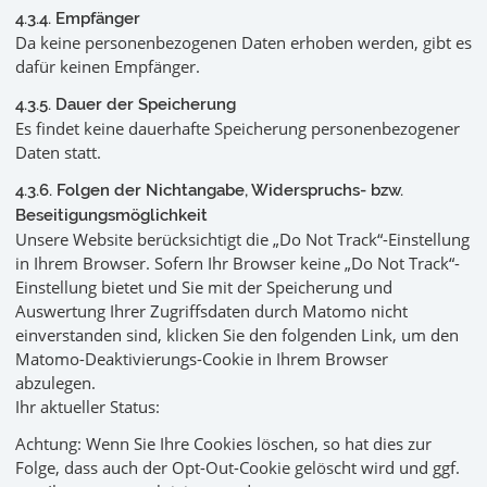
4.3.4. Empfänger
Da keine personenbezogenen Daten erhoben werden, gibt es
dafür keinen Empfänger.
4.3.5. Dauer der Speicherung
Es findet keine dauerhafte Speicherung personenbezogener
Daten statt.
4.3.6. Folgen der Nichtangabe, Widerspruchs- bzw.
Beseitigungsmöglichkeit
Unsere Website berücksichtigt die „Do Not Track“-Einstellung
in Ihrem Browser. Sofern Ihr Browser keine „Do Not Track“-
Einstellung bietet und Sie mit der Speicherung und
Auswertung Ihrer Zugriffsdaten durch Matomo nicht
einverstanden sind, klicken Sie den folgenden Link, um den
Matomo-Deaktivierungs-Cookie in Ihrem Browser
abzulegen.
Ihr aktueller Status:
Achtung: Wenn Sie Ihre Cookies löschen, so hat dies zur
Folge, dass auch der Opt-Out-Cookie gelöscht wird und ggf.