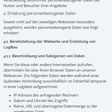
Verarbeitung bestimmter personenbezogener Daten der
Nutzer und Besucher ihrer Angebote.
4. Erhebung personenbezogener Daten
Soweit nicht auf den jeweiligen Webseiten besonders
ausgeführt, werden personenbezogene Daten wie folgt
erhoben:
4.1. Bereitstellung der Webseite und Erstellung von
Logfiles
4.1.1. Beschreibung und Kategorien von Daten
Wenn Sie diese oder andere Internetseiten aufrufen,
übermitteln Sie über Ihren Browser Daten an unseren
Webserver. Die folgenden Daten werden während einer
laufenden Verbindung ausschließlich im Fehlerfall temporär
in einer Logdatei aufgezeichnet:
IP-Adresse des anfragenden Rechners
Datum und Uhrzeit des Zugriffs
Name, URL und übertragene Datenmenge zu der
angefragten Datei