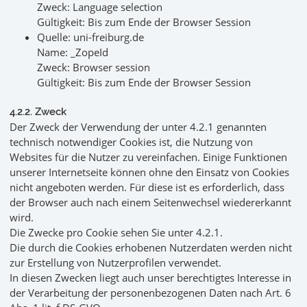
Zweck: Language selection
Gültigkeit: Bis zum Ende der Browser Session
Quelle: uni-freiburg.de
Name: _ZopeId
Zweck: Browser session
Gültigkeit: Bis zum Ende der Browser Session
4.2.2. Zweck
Der Zweck der Verwendung der unter 4.2.1 genannten
technisch notwendiger Cookies ist, die Nutzung von
Websites für die Nutzer zu vereinfachen. Einige Funktionen
unserer Internetseite können ohne den Einsatz von Cookies
nicht angeboten werden. Für diese ist es erforderlich, dass
der Browser auch nach einem Seitenwechsel wiedererkannt
wird.
Die Zwecke pro Cookie sehen Sie unter 4.2.1.
Die durch die Cookies erhobenen Nutzerdaten werden nicht
zur Erstellung von Nutzerprofilen verwendet.
In diesen Zwecken liegt auch unser berechtigtes Interesse in
der Verarbeitung der personenbezogenen Daten nach Art. 6