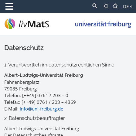
DE
Datenschutz
1. Verantwortlich im datenschutzrechtlichen Sinne
Albert-Ludwigs-Universität Freiburg
Fahnenbergplatz
79085 Freiburg
Telefon: [++49] 0761 / 203 – 0
Telefax: [++49] 0761 / 203 – 4369
E-Mail:
info@uni-freiburg.de
2. Datenschutzbeauftragter
Albert-Ludwigs-Universität Freiburg
Der Datenschutzbeauftragte