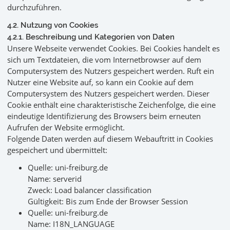
durchzuführen.
4.2. Nutzung von Cookies
4.2.1. Beschreibung und Kategorien von Daten
Unsere Webseite verwendet Cookies. Bei Cookies handelt es
sich um Textdateien, die vom Internetbrowser auf dem
Computersystem des Nutzers gespeichert werden. Ruft ein
Nutzer eine Website auf, so kann ein Cookie auf dem
Computersystem des Nutzers gespeichert werden. Dieser
Cookie enthält eine charakteristische Zeichenfolge, die eine
eindeutige Identifizierung des Browsers beim erneuten
Aufrufen der Website ermöglicht.
Folgende Daten werden auf diesem Webauftritt in Cookies
gespeichert und übermittelt:
Quelle: uni-freiburg.de
Name: serverid
Zweck: Load balancer classification
Gültigkeit: Bis zum Ende der Browser Session
Quelle: uni-freiburg.de
Name: I18N_LANGUAGE