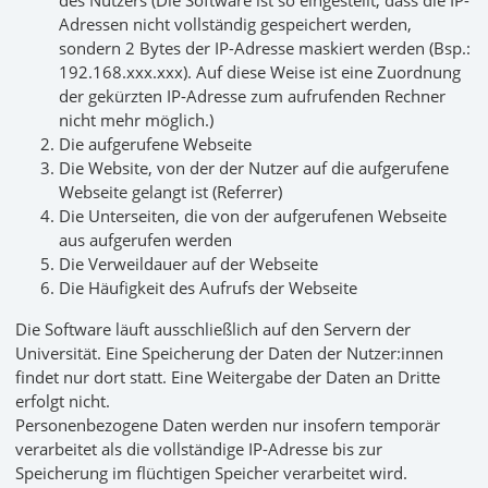
des Nutzers (Die Software ist so eingestellt, dass die IP-
Adressen nicht vollständig gespeichert werden,
sondern 2 Bytes der IP-Adresse maskiert werden (Bsp.:
192.168.xxx.xxx). Auf diese Weise ist eine Zuordnung
der gekürzten IP-Adresse zum aufrufenden Rechner
nicht mehr möglich.)
Die aufgerufene Webseite
Die Website, von der der Nutzer auf die aufgerufene
Webseite gelangt ist (Referrer)
Die Unterseiten, die von der aufgerufenen Webseite
aus aufgerufen werden
Die Verweildauer auf der Webseite
Die Häufigkeit des Aufrufs der Webseite
Die Software läuft ausschließlich auf den Servern der
Universität. Eine Speicherung der Daten der Nutzer:innen
findet nur dort statt. Eine Weitergabe der Daten an Dritte
erfolgt nicht.
Personenbezogene Daten werden nur insofern temporär
verarbeitet als die vollständige IP-Adresse bis zur
Speicherung im flüchtigen Speicher verarbeitet wird.