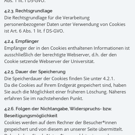
Abs. 1 lit. f DS-GVO.
4.2.3. Rechtsgrundlage
Die Rechtsgrundlage für die Verarbeitung
personenbezogener Daten unter Verwendung von Cookies
ist Art. 6 Abs. 1 lit. f DS-GVO.
4.2.4. Empfänger
Empfänger der in den Cookies enthaltenen Informationen ist
ausschließlich der berechtigte Webserver, d.h. der den
Cookie setzende Webserver der Universität.
4.2.5. Dauer der Speicherung
Die Speicherdauer der Cookies finden Sie unter 4.2.1.
Da die Cookies auf Ihrem Endgerät gespeichert sind, haben
Sie auch die Möglichkeit einer früheren Löschung. Näheres
erfahren Sie im nachstehenden Punkt.
4.2.6. Folgen der Nichtangabe, Widerspruchs- bzw.
Beseitigungsmöglichkeit
Cookies werden auf dem Rechner der Besucher*innen
gespeichert und von diesem an unserer Seite übermittelt.