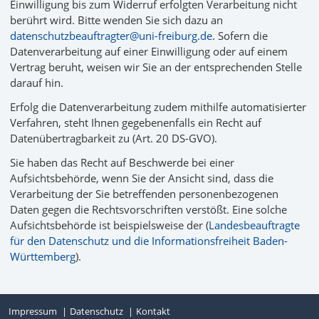
Einwilligung bis zum Widerruf erfolgten Verarbeitung nicht
berührt wird. Bitte wenden Sie sich dazu an
datenschutzbeauftragter@uni-freiburg.de
. Sofern die
Datenverarbeitung auf einer Einwilligung oder auf einem
Vertrag beruht, weisen wir Sie an der entsprechenden Stelle
darauf hin.
Erfolg die Datenverarbeitung zudem mithilfe automatisierter
Verfahren, steht Ihnen gegebenenfalls ein Recht auf
Datenübertragbarkeit zu (Art. 20 DS-GVO).
Sie haben das Recht auf Beschwerde bei einer
Aufsichtsbehörde, wenn Sie der Ansicht sind, dass die
Verarbeitung der Sie betreffenden personenbezogenen
Daten gegen die Rechtsvorschriften verstößt. Eine solche
Aufsichtsbehörde ist beispielsweise der (
Landesbeauftragte
für den Datenschutz und die Informationsfreiheit Baden-
Württemberg
).
Impressum
Datenschutz
Kontakt