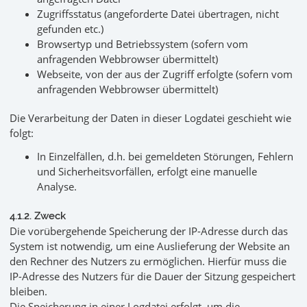
Zugriffsstatus (angeforderte Datei übertragen, nicht
gefunden etc.)
Browsertyp und Betriebssystem (sofern vom
anfragenden Webbrowser übermittelt)
Webseite, von der aus der Zugriff erfolgte (sofern vom
anfragenden Webbrowser übermittelt)
Die Verarbeitung der Daten in dieser Logdatei geschieht wie
folgt:
In Einzelfällen, d.h. bei gemeldeten Störungen, Fehlern
und Sicherheitsvorfällen, erfolgt eine manuelle
Analyse.
4.1.2. Zweck
Die vorübergehende Speicherung der IP-Adresse durch das
System ist notwendig, um eine Auslieferung der Website an
den Rechner des Nutzers zu ermöglichen. Hierfür muss die
IP-Adresse des Nutzers für die Dauer der Sitzung gespeichert
bleiben.
Die Speicherung in einer Logdatei erfolgt, um die