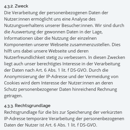
4.3.2. Zweck
Die Verarbeitung der personenbezogenen Daten der
Nutzer:innen ermöglicht uns eine Analyse des
Nutzungsverhaltens unserer Besucher:innen. Wir sind durch
die Auswertung der gewonnen Daten in der Lage,
Informationen über die Nutzung der einzelnen
Komponenten unserer Webseite zusammenzustellen. Dies
hilft uns dabei unsere Webseite und deren
Nutzerfreundlichkeit stetig zu verbessern. In diesen Zwecken
liegt auch unser berechtigtes Interesse in der Verarbeitung
der Daten nach Art. 6 Abs. 1 lit. f DS-GVO. Durch die
Anonymisierung der IP-Adresse und der Vermeidung von
Cookies wird dem Interesse der Nutzer:innen an deren
Schutz personenbezogener Daten hinreichend Rechnung
getragen.
4.3.3. Rechtsgrundlage
Rechtsgrundlage für die bis zur Speicherung der verkürzten
IP-Adresse temporäre Verarbeitung der personenbezogenen
Daten der Nutzer ist Art. 6 Abs. 1 lit. f DS-GVO.