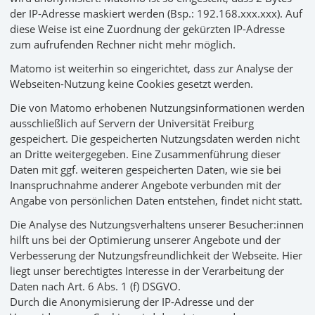
der IP-Adresse maskiert werden (Bsp.: 192.168.xxx.xxx). Auf
diese Weise ist eine Zuordnung der gekürzten IP-Adresse
zum aufrufenden Rechner nicht mehr möglich.
Matomo ist weiterhin so eingerichtet, dass zur Analyse der
Webseiten-Nutzung keine Cookies gesetzt werden.
Die von Matomo erhobenen Nutzungsinformationen werden
ausschließlich auf Servern der Universität Freiburg
gespeichert. Die gespeicherten Nutzungsdaten werden nicht
an Dritte weitergegeben. Eine Zusammenführung dieser
Daten mit ggf. weiteren gespeicherten Daten, wie sie bei
Inanspruchnahme anderer Angebote verbunden mit der
Angabe von persönlichen Daten entstehen, findet nicht statt.
Die Analyse des Nutzungsverhaltens unserer Besucher:innen
hilft uns bei der Optimierung unserer Angebote und der
Verbesserung der Nutzungsfreundlichkeit der Webseite. Hier
liegt unser berechtigtes Interesse in der Verarbeitung der
Daten nach Art. 6 Abs. 1 (f) DSGVO.
Durch die Anonymisierung der IP-Adresse und der