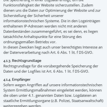
Funktionsfähigkeit der Website sicherzustellen. Zudem
dienen uns die Daten zur Optimierung der Website und zur
Sicherstellung der Sicherheit unserer
informationstechnischen Systeme. Die in den Logeinträgen
enthaltenen IP-Adressen werden nicht mit anderen
Datenbeständen zusammengeführt, es sei denn, es liegen
tatsächliche Anhaltspunkte für eine Störung des
ordnungsgemäßen Betriebs vor.
In diesen Zwecken liegt auch unser berechtigtes Interesse an
der Datenverarbeitung nach Art. 6 Abs. 1 lit. f DS-GVO.
4.1.3. Rechtsgrundlage
Rechtsgrundlage für die vorübergehende Speicherung der
Daten und der Logfiles ist Art. 6 Abs. 1 lit. f DS-GVO.
4.1.4. Empfänger
Sofern wegen Angriffen auf unsere informationstechnischen
System Ermittlungsmaßnahmen eingeleitet werden, können
die oben unter 4.1. genannten Daten bzw. Logdateien an
staatliche Ermittlungsorgane (z.B. Polizei, Staatsanwaltschaft)
weitergegeben werden.