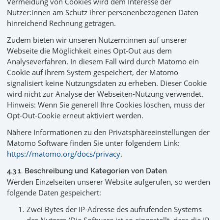
Vermeidung von Cookies wird dem Interesse der
Nutzer:innen am Schutz ihrer personenbezogenen Daten
hinreichend Rechnung getragen.
Zudem bieten wir unseren Nutzern:innen auf unserer
Webseite die Möglichkeit eines Opt-Out aus dem
Analyseverfahren. In diesem Fall wird durch Matomo ein
Cookie auf ihrem System gespeichert, der Matomo
signalisiert keine Nutzungsdaten zu erheben. Dieser Cookie
wird nicht zur Analyse der Webseiten-Nutzung verwendet.
Hinweis: Wenn Sie generell Ihre Cookies löschen, muss der
Opt-Out-Cookie erneut aktiviert werden.
Nähere Informationen zu den Privatsphäreeinstellungen der
Matomo Software finden Sie unter folgendem Link:
https://matomo.org/docs/privacy
.
4.3.1. Beschreibung und Kategorien von Daten
Werden Einzelseiten unserer Website aufgerufen, so werden
folgende Daten gespeichert:
Zwei Bytes der IP-Adresse des aufrufenden Systems