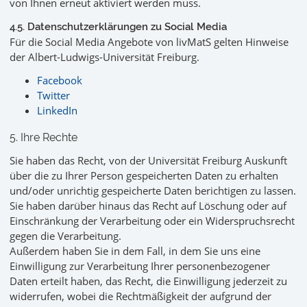
von Ihnen erneut aktiviert werden muss.
4.5. Datenschutzerklärungen zu Social Media
Für die Social Media Angebote von livMatS gelten Hinweise
der Albert-Ludwigs-Universität Freiburg.
Facebook
Twitter
LinkedIn
5. Ihre Rechte
Sie haben das Recht, von der Universität Freiburg Auskunft
über die zu Ihrer Person gespeicherten Daten zu erhalten
und/oder unrichtig gespeicherte Daten berichtigen zu lassen.
Sie haben darüber hinaus das Recht auf Löschung oder auf
Einschränkung der Verarbeitung oder ein Widerspruchsrecht
gegen die Verarbeitung.
Außerdem haben Sie in dem Fall, in dem Sie uns eine
Einwilligung zur Verarbeitung Ihrer personenbezogener
Daten erteilt haben, das Recht, die Einwilligung jederzeit zu
widerrufen, wobei die Rechtmäßigkeit der aufgrund der