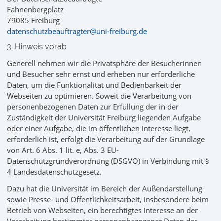
Fahnenbergplatz
79085 Freiburg
datenschutzbeauftragter@uni-freiburg.de
3. Hinweis vorab
Generell nehmen wir die Privatsphäre der Besucherinnen
und Besucher sehr ernst und erheben nur erforderliche
Daten, um die Funktionalität und Bedienbarkeit der
Webseiten zu optimieren. Soweit die Verarbeitung von
personenbezogenen Daten zur Erfüllung der in der
Zuständigkeit der Universität Freiburg liegenden Aufgabe
oder einer Aufgabe, die im öffentlichen Interesse liegt,
erforderlich ist, erfolgt die Verarbeitung auf der Grundlage
von Art. 6 Abs. 1 lit. e, Abs. 3 EU-
Datenschutzgrundverordnung (DSGVO) in Verbindung mit §
4 Landesdatenschutzgesetz.
Dazu hat die Universität im Bereich der Außendarstellung
sowie Presse- und Öffentlichkeitsarbeit, insbesondere beim
Betrieb von Webseiten, ein berechtigtes Interesse an der