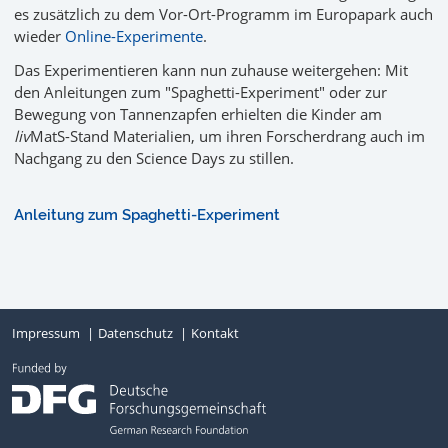
es zusätzlich zu dem Vor-Ort-Programm im Europapark auch
wieder
Online-Experimente
.
Das Experimentieren kann nun zuhause weitergehen: Mit
den Anleitungen zum "Spaghetti-Experiment" oder zur
Bewegung von Tannenzapfen erhielten die Kinder am
liv
MatS-Stand Materialien, um ihren Forscherdrang auch im
Nachgang zu den Science Days zu stillen.
Anleitung zum Spaghetti-Experiment
Impressum
Datenschutz
Kontakt