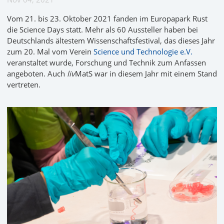
Vom 21. bis 23. Oktober 2021 fanden im Europapark Rust
die Science Days statt. Mehr als 60 Aussteller haben bei
Deutschlands ältestem Wissenschaftsfestival, das dieses Jahr
zum 20. Mal vom Verein
Science und Technologie e.V.
veranstaltet wurde, Forschung und Technik zum Anfassen
angeboten. Auch
liv
MatS war in diesem Jahr mit einem Stand
vertreten.