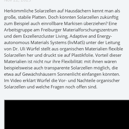
Herkömmliche Solarzellen auf Hausdächern kennt man als
große, stabile Platten. Doch könnten Solarzellen zukünftig
zum Beispiel auch einrollbare Markisen überziehen? Eine
Arbeitsgruppe am Freiburger Materialforschungszentrum
und dem Exzellenzcluster Living, Adaptive and Energy-
autonomous Materials Systems (livMatS) unter der Leitung
von Dr. Uli Würfel stellt aus organischen Materialien flexible
Solarzellen her und druckt sie auf Plastikfolie. Vorteil dieser
Materialien ist nicht nur ihre Flexibilität: mit ihnen wären
beispielsweise auch transparente Solarzellen möglich, die
etwa auf Gewächshäusern Sonnenlicht einfangen könnten.
Im Video erklärt Würfel die Vor- und Nachteile organischer
Solarzellen und welche Fragen noch offen sind.