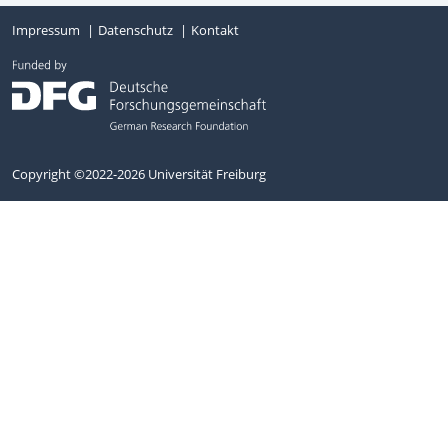
Impressum
Datenschutz
Kontakt
Copyright ©2022-2026 Universität Freiburg