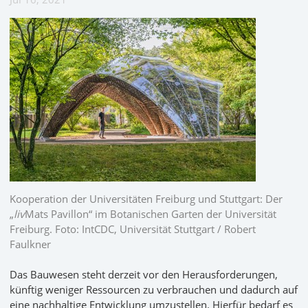
Kooperation der Universitäten Freiburg und Stuttgart: Der
„
liv
Mats Pavillon“ im Botanischen Garten der Universität
Freiburg. Foto: IntCDC, Universität Stuttgart / Robert
Faulkner
Das Bauwesen steht derzeit vor den Herausforderungen,
künftig weniger Ressourcen zu verbrauchen und dadurch auf
eine nachhaltige Entwicklung umzustellen. Hierfür bedarf es