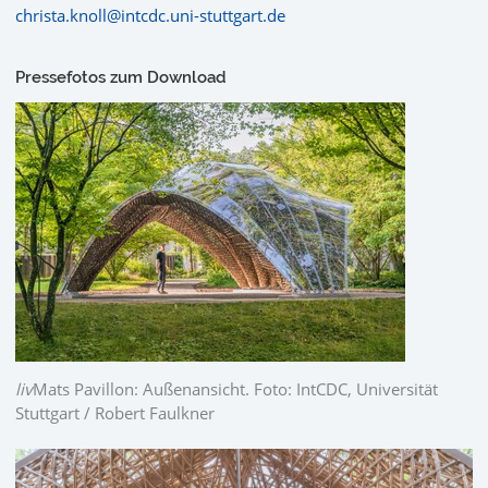
christa.knoll@intcdc.uni-stuttgart.de
Pressefotos zum Download
liv
Mats Pavillon: Außenansicht. Foto: IntCDC, Universität
Stuttgart / Robert Faulkner