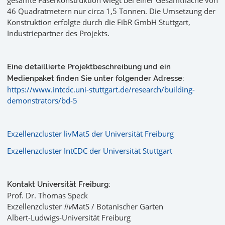
46 Quadratmetern nur circa 1,5 Tonnen. Die Umsetzung der
Konstruktion erfolgte durch die FibR GmbH Stuttgart,
Industriepartner des Projekts.
Eine detaillierte Projektbeschreibung und ein
Medienpaket finden Sie unter folgender Adresse:
https://www.intcdc.uni-stuttgart.de/research/building-
demonstrators/bd-5
Exzellenzcluster livMatS der Universität Freiburg
Exzellenzcluster IntCDC der Universität Stuttgart
Kontakt Universität Freiburg:
Prof. Dr. Thomas Speck
Exzellenzcluster
liv
MatS / Botanischer Garten
Albert-Ludwigs-Universität Freiburg