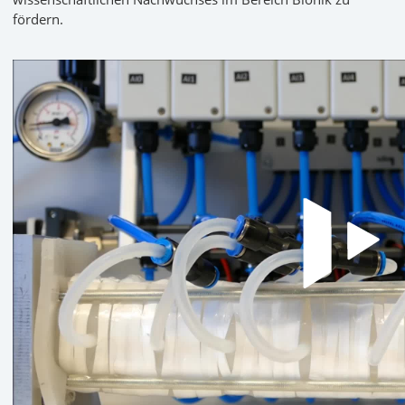
fördern.