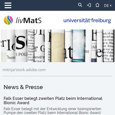
DE
mitrija/stock.adobe.com
News & Presse
Falk Esser belegt zweiten Platz beim International
Bionic Award
Falk Esser belegt mit der Entwicklung einer bioinspirierten
Pumpe den zweiten Platz beim International Bionic Award