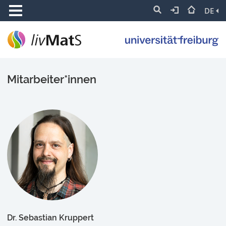
DE
Mitarbeiter*innen
Dr. Sebastian Kruppert