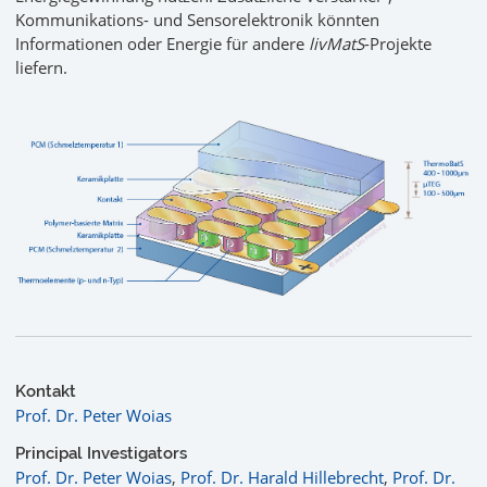
Kommunikations- und Sensorelektronik könnten
Informationen oder Energie für andere
livMatS
-Projekte
liefern.
Kontakt
Prof. Dr. Peter Woias
Principal Investigators
Prof. Dr. Peter Woias
,
Prof. Dr. Harald Hillebrecht
,
Prof. Dr.