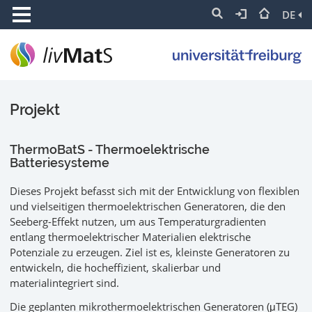
DE
Projekt
ThermoBatS - Thermoelektrische
Batteriesysteme
Dieses Projekt befasst sich mit der Entwicklung von flexiblen
und vielseitigen thermoelektrischen Generatoren, die den
Seeberg-Effekt nutzen, um aus Temperaturgradienten
entlang thermoelektrischer Materialien elektrische
Potenziale zu erzeugen. Ziel ist es, kleinste Generatoren zu
entwickeln, die hocheffizient, skalierbar und
materialintegriert sind.
Die geplanten mikrothermoelektrischen Generatoren (μTEG)