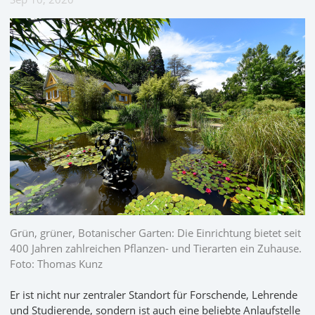
Grün, grüner, Botanischer Garten: Die Einrichtung bietet seit
400 Jahren zahlreichen Pflanzen- und Tierarten ein Zuhause.
Foto: Thomas Kunz
Er ist nicht nur zentraler Standort für Forschende, Lehrende
und Studierende, sondern ist auch eine beliebte Anlaufstelle