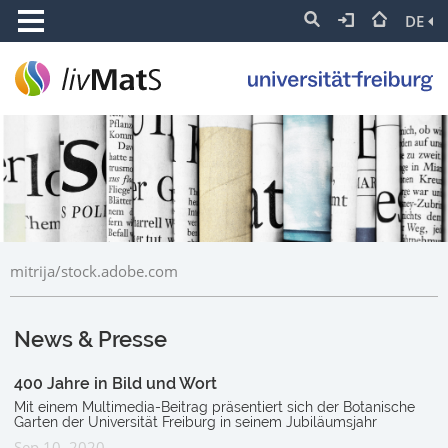
DE
mitrija/stock.adobe.com
News & Presse
400 Jahre in Bild und Wort
Mit einem Multimedia-Beitrag präsentiert sich der Botanische
Garten der Universität Freiburg in seinem Jubiläumsjahr
Sep 10, 2020