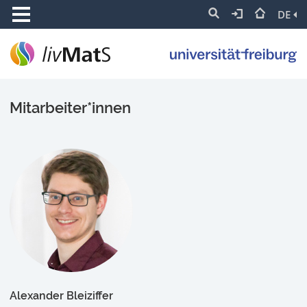
DE
Mitarbeiter*innen
Alexander Bleiziffer