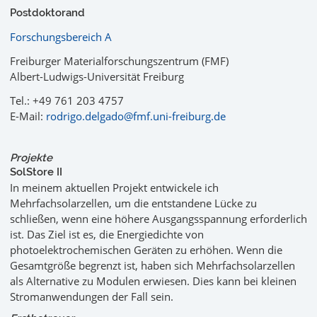
Postdoktorand
Forschungsbereich A
Freiburger Materialforschungszentrum (FMF)
Albert-Ludwigs-Universität Freiburg
Tel.: +49 761 203 4757
E-Mail:
rodrigo.delgado@fmf.uni-freiburg.de
Projekte
SolStore II
In meinem aktuellen Projekt entwickele ich
Mehrfachsolarzellen, um die entstandene Lücke zu
schließen, wenn eine höhere Ausgangsspannung erforderlich
ist. Das Ziel ist es, die Energiedichte von
photoelektrochemischen Geräten zu erhöhen. Wenn die
Gesamtgröße begrenzt ist, haben sich Mehrfachsolarzellen
als Alternative zu Modulen erwiesen. Dies kann bei kleinen
Stromanwendungen der Fall sein.