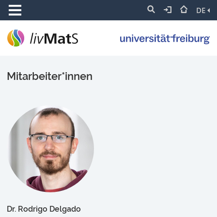
DE
Mitarbeiter*innen
Dr. Rodrigo Delgado