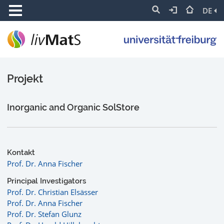
DE
Projekt
Inorganic and Organic SolStore
Kontakt
Prof. Dr. Anna Fischer
Principal Investigators
Prof. Dr. Christian Elsässer
Prof. Dr. Anna Fischer
Prof. Dr. Stefan Glunz